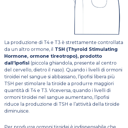
La produzione di T4 e T3 è strettamente controllata
da un altro ormone, il
TSH (Thyroid Stimulating
Hormone, ormone tireotropo), prodotto
dall’ipofisi
(piccola ghiandola, presente al centro
del cervello, dietro il naso). Quando i livelli di ormoni
tiroidei nel sangue si abbassano, l’ipofisi libera più
TSH per stimolare la tiroide a produrre maggiori
quantità di T4 e T3. Viceversa, quando i livelli di
ormoni tiroidei nel sangue aumentano, l’ipofisi
riduce la produzione di TSH e l’attività della tiroide
diminuisce.
Per produrre ormoni tiroidei è indispensabile che