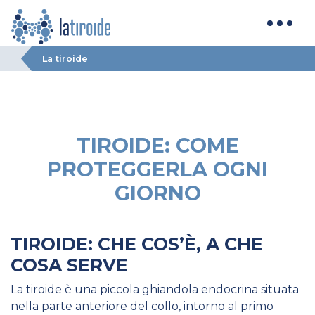
La tiroide
TIROIDE: COME
PROTEGGERLA OGNI
GIORNO
TIROIDE: CHE COS’È, A CHE
COSA SERVE
La tiroide è una piccola ghiandola endocrina situata
nella parte anteriore del collo, intorno al primo