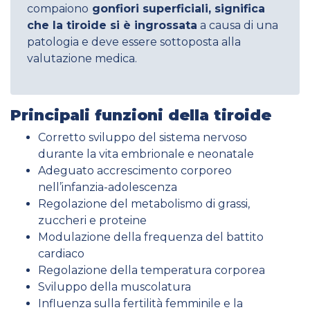
compaiono
gonfiori superficiali, significa
che la tiroide si è ingrossata
a causa di una
patologia e deve essere sottoposta alla
valutazione medica.
Principali
funzioni
della tiroide
Corretto sviluppo del sistema nervoso
durante la vita embrionale e neonatale
Adeguato accrescimento corporeo
nell’infanzia-adolescenza
Regolazione del metabolismo di grassi,
zuccheri e proteine
Modulazione della frequenza del battito
cardiaco
Regolazione della temperatura corporea
Sviluppo della muscolatura
Influenza sulla fertilità femminile e la