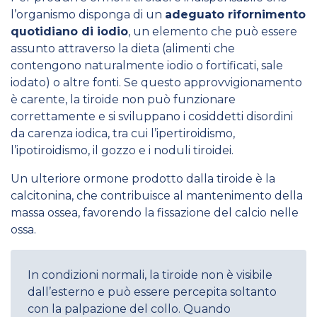
l’organismo disponga di un
adeguato rifornimento
quotidiano di iodio
, un elemento che può essere
assunto attraverso la dieta (alimenti che
contengono naturalmente iodio o fortificati, sale
iodato) o altre fonti. Se questo approvvigionamento
è carente, la tiroide non può funzionare
correttamente e si sviluppano i cosiddetti disordini
da carenza iodica, tra cui l’ipertiroidismo,
l’ipotiroidismo, il gozzo e i noduli tiroidei.
Un ulteriore ormone prodotto dalla tiroide è la
calcitonina, che contribuisce al mantenimento della
massa ossea, favorendo la fissazione del calcio nelle
ossa.
In condizioni normali, la tiroide non è visibile
dall’esterno e può essere percepita soltanto
con la palpazione del collo. Quando