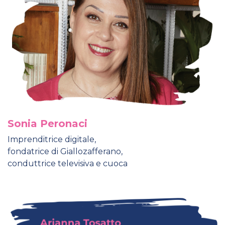
Sonia Peronaci
Imprenditrice digitale,
fondatrice di Giallozafferano,
conduttrice televisiva e cuoca