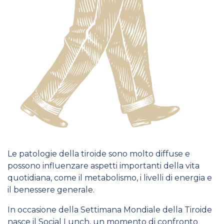
Le patologie della tiroide sono molto diffuse e
possono influenzare aspetti importanti della vita
quotidiana, come il metabolismo, i livelli di energia e
il benessere generale.
In occasione della Settimana Mondiale della Tiroide
nasce il Social Lunch, un momento di confronto