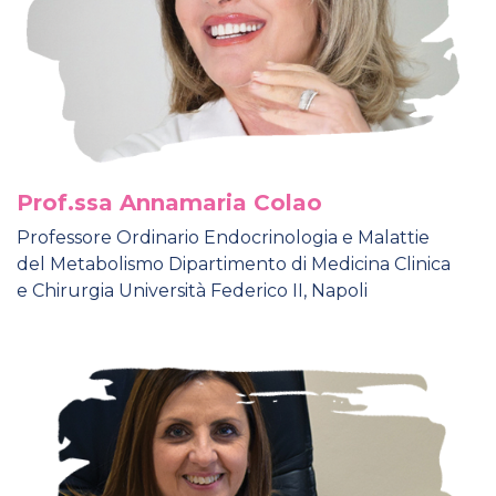
Prof.ssa Annamaria Colao
Professore Ordinario Endocrinologia e Malattie
del Metabolismo Dipartimento di Medicina Clinica
e Chirurgia Università Federico II, Napoli