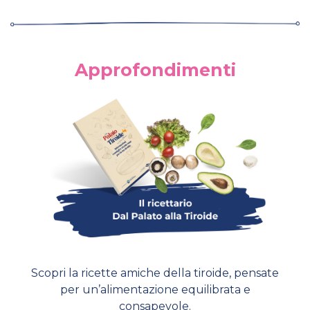
Approfondimenti
Scopri la ricette amiche della tiroide, pensate
per un’alimentazione equilibrata e
consapevole.