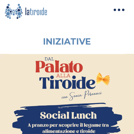
INIZIATIVE