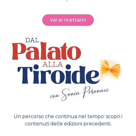
Vai al ricettario
Un percorso che continua nel tempo: scopri i
contenuti delle edizioni precedenti.