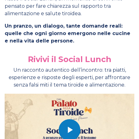
pensato per fare chiarezza sul rapporto tra
alimentazione e salute tiroidea.
Un pranzo, un dialogo, tante domande reali:
quelle che ogni giorno emergono nelle cucine
e nella vita delle persone.
Rivivi il Social Lunch
Un racconto autentico dell’incontro: tra piatti,
esperienze e risposte degli esperti, per affrontare
senza falsi miti il tema tiroide e alimentazione.