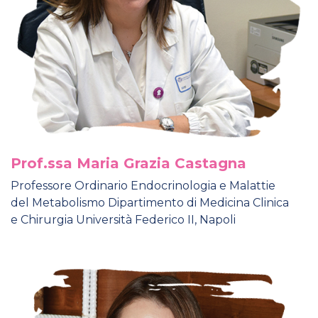
Prof.ssa Maria Grazia Castagna
Professore Ordinario Endocrinologia e Malattie
del Metabolismo Dipartimento di Medicina Clinica
e Chirurgia Università Federico II, Napoli