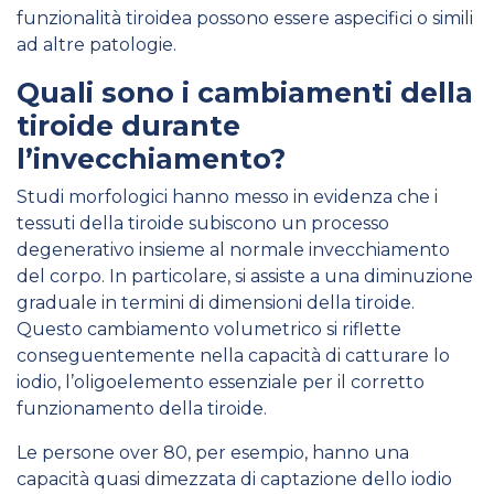
funzionalità tiroidea possono essere aspecifici o simili
ad altre patologie.
Quali sono i cambiamenti della
tiroide durante
l’invecchiamento?
Studi morfologici hanno messo in evidenza che i
tessuti della tiroide subiscono un processo
degenerativo insieme al normale invecchiamento
del corpo. In particolare, si assiste a una diminuzione
graduale in termini di dimensioni della tiroide.
Questo cambiamento volumetrico si riflette
conseguentemente nella capacità di catturare lo
iodio, l’oligoelemento essenziale per il corretto
funzionamento della tiroide.
Le persone over 80, per esempio, hanno una
capacità quasi dimezzata di captazione dello iodio