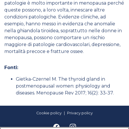
patologie è molto importante in menopausa perché
queste possono, a loro volta, innescare altre
condizioni patologiche. Evidenze cliniche, ad
esempio, hanno messo in evidenza che anomalie
nella ghiandola tiroidea, soprattutto nelle donne in
menopausa, possono comportare un rischio
maggiore di patologie cardiovascolari, depressione,
mortalità precoce e fratture ossee.
Fonti:
Gietka-Czernel M. The thyroid gland in
postmenopausal women: physiology and
diseases. Menopause Rev 2017; 16(2): 33-37.
Cookie policy
Privacy policy