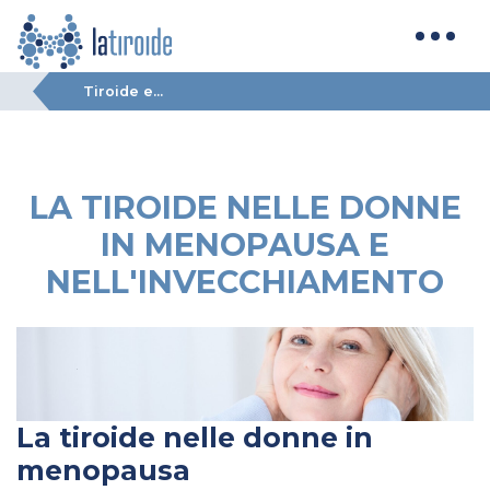
Tiroide e...
LA TIROIDE NELLE DONNE
IN MENOPAUSA E
NELL'INVECCHIAMENTO
La tiroide nelle donne in
menopausa