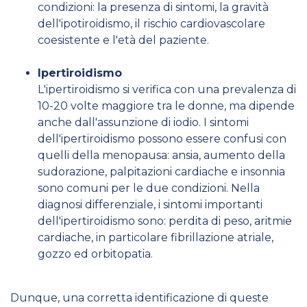
condizioni: la presenza di sintomi, la gravità
dell'ipotiroidismo, il rischio cardiovascolare
coesistente e l'età del paziente.
Ipertiroidismo
L'ipertiroidismo si verifica con una prevalenza di
10-20 volte maggiore tra le donne, ma dipende
anche dall'assunzione di iodio. I sintomi
dell'ipertiroidismo possono essere confusi con
quelli della menopausa: ansia, aumento della
sudorazione, palpitazioni cardiache e insonnia
sono comuni per le due condizioni. Nella
diagnosi differenziale, i sintomi importanti
dell'ipertiroidismo sono: perdita di peso, aritmie
cardiache, in particolare fibrillazione atriale,
gozzo ed orbitopatia.
Dunque, una corretta identificazione di queste