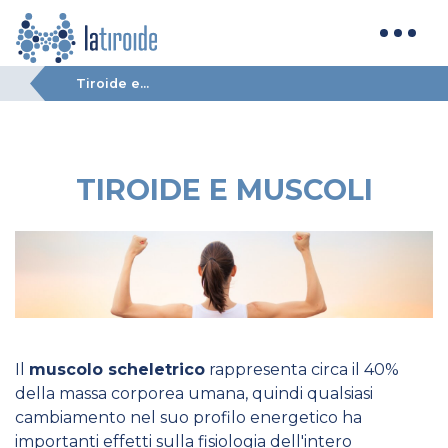
Tiroide e...
TIROIDE E MUSCOLI
Il
muscolo scheletrico
rappresenta circa il 40%
della massa corporea umana, quindi qualsiasi
cambiamento nel suo profilo energetico ha
importanti effetti sulla fisiologia dell'intero