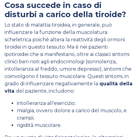
Cosa succede in caso di
disturbi a carico della tiroide?
Lo stato di malattia tiroidea, in generale, può
influenzare la funzione della muscolatura
scheletrica poiché altera la reattività degli ormoni
tiroidei in questo tessuto. Ma è nei pazienti
ipotiroidei che si manifestano, oltre ai classici sintomi
clinici ben noti agli endocrinologi (sonnolenza,
intolleranza al freddo, umore depresso), sintomi che
coinvolgono il tessuto muscolare. Questi sintomi, in
grado di influenzare negativamente la
qualità della
vita
del paziente, includono:
intolleranza all'esercizio;
mialgia, ovvero dolore a carico del muscolo, e
crampi;
rigidità muscolare.