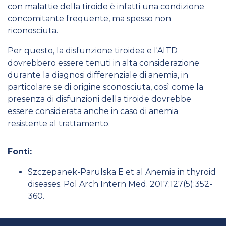
con malattie della tiroide è infatti una condizione
concomitante frequente, ma spesso non
riconosciuta.
Per questo, la disfunzione tiroidea e l'AITD
dovrebbero essere tenuti in alta considerazione
durante la diagnosi differenziale di anemia, in
particolare se di origine sconosciuta, così come la
presenza di disfunzioni della tiroide dovrebbe
essere considerata anche in caso di anemia
resistente al trattamento.
Fonti:
Szczepanek-Parulska E et al Anemia in thyroid
diseases. Pol Arch Intern Med. 2017;127(5):352-
360.