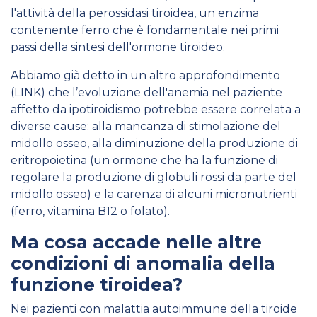
l'attività della perossidasi tiroidea, un enzima
contenente ferro che è fondamentale nei primi
passi della sintesi dell'ormone tiroideo.
Abbiamo già detto in un altro approfondimento
(LINK) che l’evoluzione dell'anemia nel paziente
affetto da ipotiroidismo potrebbe essere correlata a
diverse cause: alla mancanza di stimolazione del
midollo osseo, alla diminuzione della produzione di
eritropoietina (un ormone che ha la funzione di
regolare la produzione di globuli rossi da parte del
midollo osseo) e la carenza di alcuni micronutrienti
(ferro, vitamina B12 o folato).
Ma cosa accade nelle altre
condizioni di anomalia della
funzione tiroidea?
Nei pazienti con malattia autoimmune della tiroide