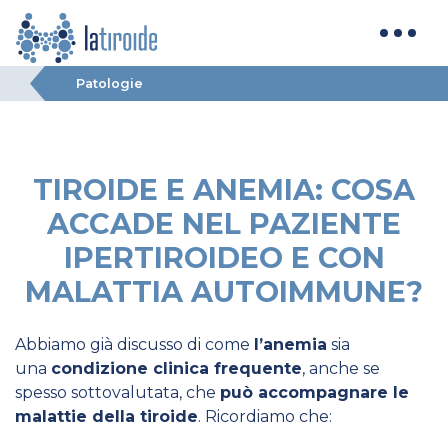
Patologie
TIROIDE E ANEMIA: COSA
ACCADE NEL PAZIENTE
IPERTIROIDEO E CON
MALATTIA AUTOIMMUNE?
Abbiamo già discusso di come
l’anemia
sia
una
condizione clinica frequente
, anche se
spesso sottovalutata, che
può accompagnare le
malattie della tiroide
. Ricordiamo che: