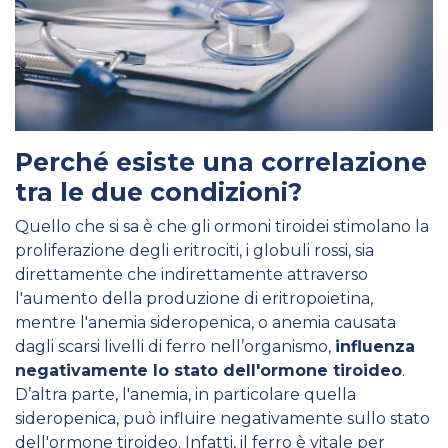
Perché esiste una correlazione
tra le due condizioni?
Quello che si sa è che gli ormoni tiroidei stimolano la
proliferazione degli eritrociti, i globuli rossi, sia
direttamente che indirettamente attraverso
l'aumento della produzione di eritropoietina,
mentre l'anemia sideropenica, o anemia causata
dagli scarsi livelli di ferro nell’organismo,
influenza
negativamente lo stato dell'ormone tiroideo
.
D’altra parte, l'anemia, in particolare quella
sideropenica, può influire negativamente sullo stato
dell'ormone tiroideo. Infatti, il ferro è vitale per