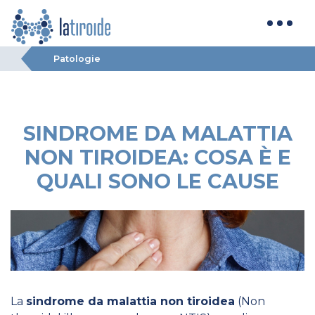
Patologie
SINDROME DA MALATTIA
NON TIROIDEA: COSA È E
QUALI SONO LE CAUSE
La
sindrome da malattia non tiroidea
(Non