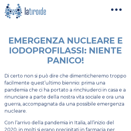
EMERGENZA NUCLEARE E
IODOPROFILASSI: NIENTE
PANICO!
Di certo non si può dire che dimenticheremo troppo
facilmente quest’ultimo biennio: prima una
pandemia che ci ha portato a rinchiuderci in casa e a
rinunciare a parte della nostra vita sociale e ora una
guerra, accompagnata da una possibile emergenza
nucleare.
Con l’arrivo della pandemia in Italia, all’inizio del
2020, in molti si erano precipitati in farmacia per