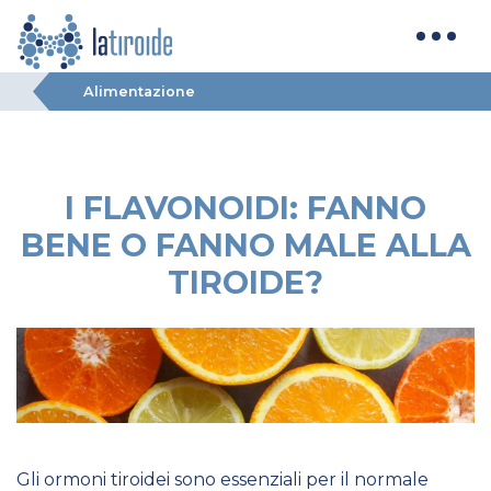
Alimentazione
I FLAVONOIDI: FANNO
BENE O FANNO MALE ALLA
TIROIDE?
Gli ormoni tiroidei sono essenziali per il normale