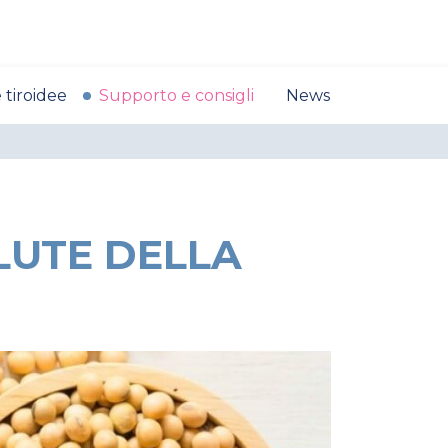
 tiroidee
Supporto e consigli
News
ALUTE DELLA