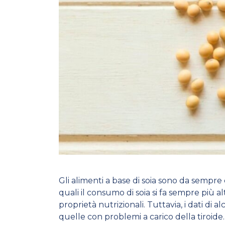
Gli alimenti a base di soia sono da sempre 
quali il consumo di soia si fa sempre più a
proprietà nutrizionali. Tuttavia, i dati di
quelle con problemi a carico della tiroide